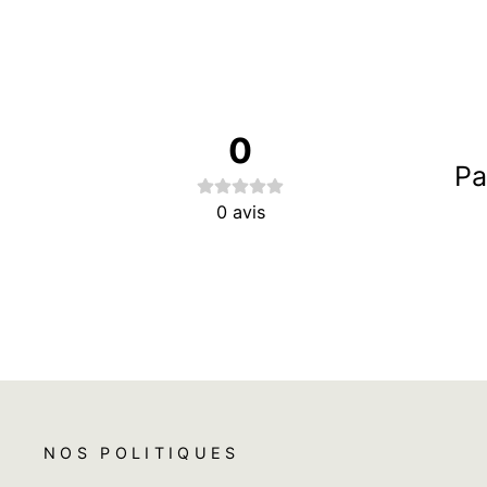
0
Pa
0
avis
NOS POLITIQUES