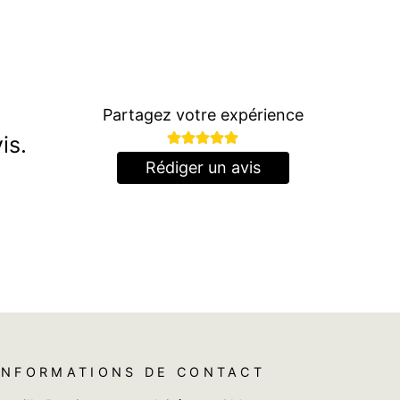
Partagez votre expérience
is.
Rédiger un avis
INFORMATIONS DE CONTACT