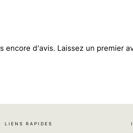
s encore d'avis. Laissez un premier av
LIENS RAPIDES