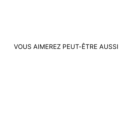
VOUS AIMEREZ PEUT-ÊTRE AUSSI