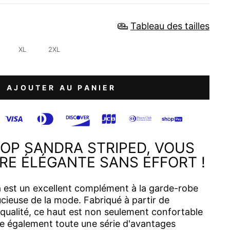
Tableau des tailles
XL
2XL
AJOUTER AU PANIER
TOP SANDRA STRIPED, VOUS
RE ÉLÉGANTE SANS EFFORT !
 est un excellent complément à la garde-robe
ieuse de la mode. Fabriqué à partir de
qualité, ce haut est non seulement confortable
fre également toute une série d'avantages