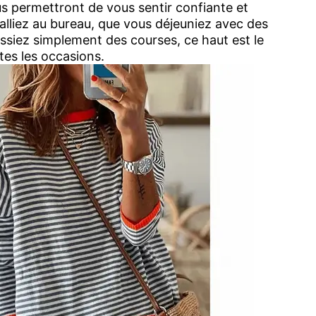
s permettront de vous sentir confiante et
alliez au bureau, que vous déjeuniez avec des
ssiez simplement des courses, ce haut est le
tes les occasions.