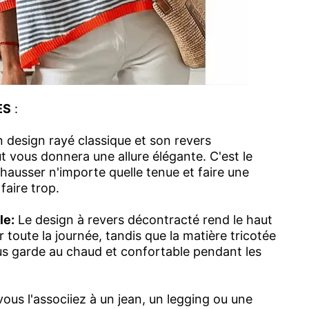
ES
:
 design rayé classique et son revers
t vous donnera une allure élégante. C'est le
hausser n'importe quelle tenue et faire une
faire trop.
le:
Le design à revers décontracté rend le haut
 toute la journée, tandis que la matière tricotée
us garde au chaud et confortable pendant les
ous l'associiez à un jean, un legging ou une