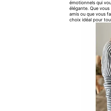
émotionnels qui vou
élégante. Que vous 
amis ou que vous fa
choix idéal pour tou