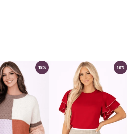
18%
18%