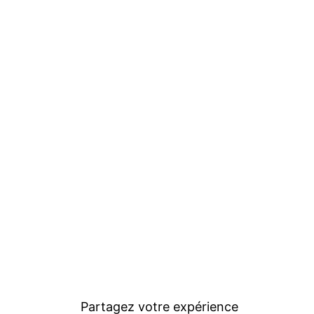
Partagez votre expérience