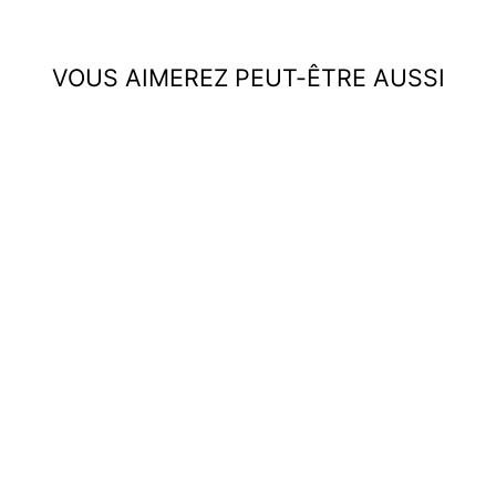
VOUS AIMEREZ PEUT-ÊTRE AUSSI