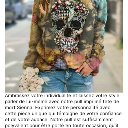
Ambrassez votre individualité et laissez votre style
parler de lui-même avec notre pull imprimé tête de
mort Sienna. Exprimez votre personnalité avec
cette pièce unique qui témoigne de votre confiance
et de votre audace. Notre pull est suffisamment
polyvalent pour être porté en toute occasion, qu'il