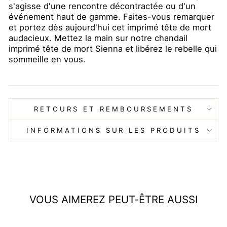
s'agisse d'une rencontre décontractée ou d'un
événement haut de gamme. Faites-vous remarquer
et portez dès aujourd'hui cet imprimé tête de mort
audacieux. Mettez la main sur notre chandail
imprimé tête de mort Sienna et libérez le rebelle qui
sommeille en vous.
RETOURS ET REMBOURSEMENTS
INFORMATIONS SUR LES PRODUITS
VOUS AIMEREZ PEUT-ÊTRE AUSSI