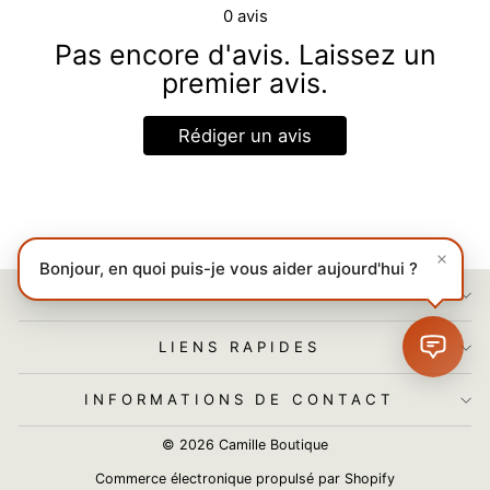
0
avis
Pas encore d'avis. Laissez un
premier avis.
Rédiger un avis
Bonjour, en quoi puis-je vous aider aujourd'hui ?
NOS POLITIQUES
LIENS RAPIDES
INFORMATIONS DE CONTACT
© 2026 Camille Boutique
Commerce électronique propulsé par Shopify