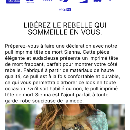
LIBÉREZ LE REBELLE QUI
SOMMEILLE EN VOUS.
Préparez-vous à faire une déclaration avec notre
pull imprimé tête de mort Sienna. Cette pièce
élégante et audacieuse présente un imprimé tête
de mort frappant, parfait pour montrer votre côté
rebelle. Fabriqué à partir de matériaux de haute
qualité, ce pull est à la fois confortable et durable,
ce qui vous permettra d'arborer ce look en toute
occasion. Qu'il soit habillé ou non, le pull imprimé
tête de mort Sienna est l'ajout parfait à toute
garde-robe soucieuse de la mode.