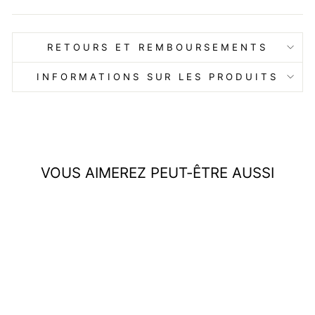
RETOURS ET REMBOURSEMENTS
INFORMATIONS SUR LES PRODUITS
VOUS AIMEREZ PEUT-ÊTRE AUSSI