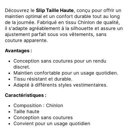
Découvrez le
Slip Taille Haute
, conçu pour offrir un
maintien optimal et un confort durable tout au long
de la journée. Fabriqué en tissu Chinlon de qualité,
il s'adapte agréablement à la silhouette et assure un
ajustement parfait sous vos vêtements, sans
couture apparente.
Avantages :
Conception sans coutures pour un rendu
discret.
Maintien confortable pour un usage quotidien.
Tissu résistant et durable.
Adapté à différents styles vestimentaires.
Caractéristiques :
Composition : Chinlon
Taille haute
Conception sans coutures
Convient pour un usage quotidien