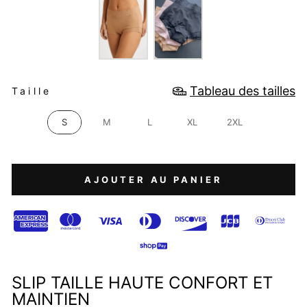
TAILLE
Tableau des tailles
Taille
S
M
L
XL
2XL
AJOUTER AU PANIER
SLIP TAILLE HAUTE CONFORT ET
MAINTIEN