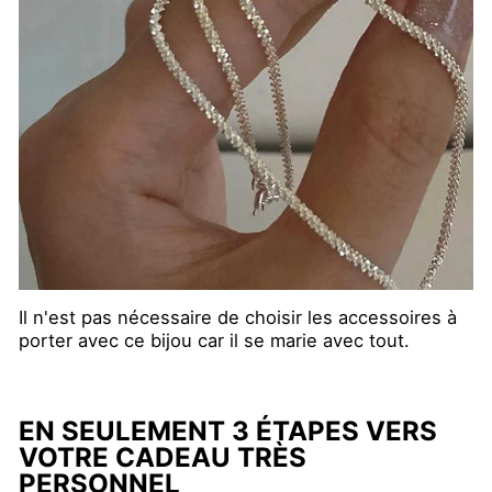
Il n'est pas nécessaire de choisir les accessoires à
porter avec ce bijou car il se marie avec tout.
EN SEULEMENT 3 ÉTAPES VERS
VOTRE CADEAU TRÈS
PERSONNEL