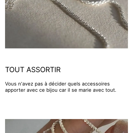
TOUT ASSORTIR
Vous n'avez pas à décider quels accessoires
apporter avec ce bijou car il se marie avec tout.