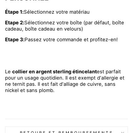
Étape 1:
Sélectionnez votre matériau
Etape 2:
Sélectionnez votre boîte (par défaut, boîte
cadeau, boîte cadeau en velours)
Etape 3:
Passez votre commande et profitez-en!
Le
collier en argent sterling étincelant
est parfait
pour un usage quotidien. Il est exempt d'allergie et
ne ternit pas. Il est fait d'alliage de cuivre, sans
nickel et sans plomb.
RETOURS ET REMBOURSEMENTS