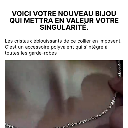
VOICI VOTRE NOUVEAU BIJOU
QUI METTRA EN VALEUR VOTRE
SINGULARITÉ.
Les cristaux éblouissants de ce collier en imposent.
C'est un accessoire polyvalent qui s'intègre à
toutes les garde-robes