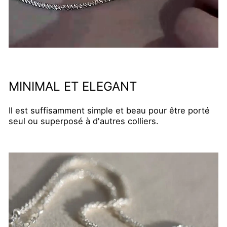
MINIMAL ET ELEGANT
Il est suffisamment simple et beau pour être porté
seul ou superposé à d'autres colliers.