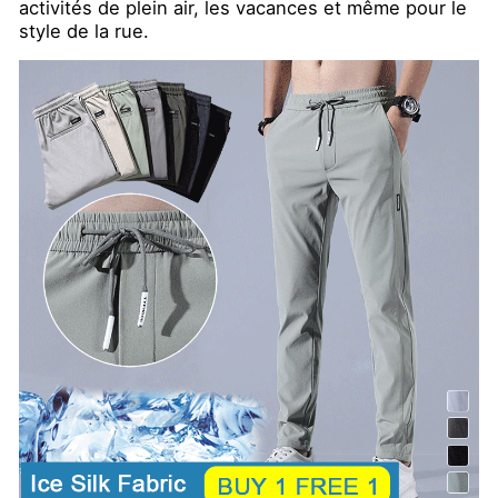
activités de plein air, les vacances et même pour le
style de la rue.