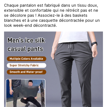
Chaque pantalon est fabriqué dans un tissu doux,
extensible et confortable qui ne rétrécit pas et ne
se décolore pas ! Associez-le à des baskets
blanches et à une casquette décontractée pour un
look week-end décontracté.