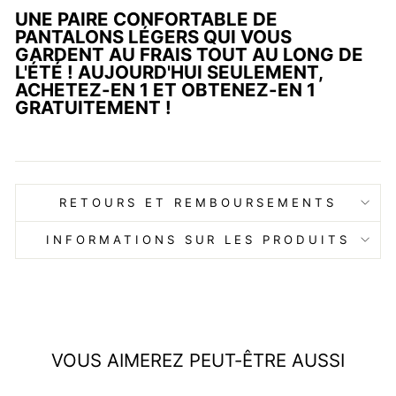
UNE PAIRE CONFORTABLE DE
PANTALONS LÉGERS QUI VOUS
GARDENT AU FRAIS TOUT AU LONG DE
L'ÉTÉ ! AUJOURD'HUI SEULEMENT,
ACHETEZ-EN 1 ET OBTENEZ-EN 1
GRATUITEMENT !
RETOURS ET REMBOURSEMENTS
INFORMATIONS SUR LES PRODUITS
VOUS AIMEREZ PEUT-ÊTRE AUSSI