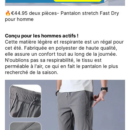
🔥€44.95 deux pièces- Pantalon stretch Fast Dry
pour homme
Conçu pour les hommes actifs !
Cette matière légère et respirante est un régal pour
cet été. Fabriquée en polyester de haute qualité,
elle assure un confort tout au long de la journée.
N'oublions pas sa respirabilité, le tissu est
perméable à l'air, ce qui en fait le pantalon le plus
recherché de la saison.