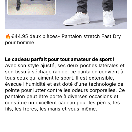
🔥€44.95 deux pièces- Pantalon stretch Fast Dry
pour homme
Le cadeau parfait pour tout amateur de sport !
Avec son style ajusté, ses deux poches latérales et
son tissu à séchage rapide, ce pantalon convient à
tous ceux qui aiment le sport. Il est extensible,
évacue l'humidité et est doté d'une technologie de
pointe pour lutter contre les odeurs corporelles. Ce
pantalon peut être porté à diverses occasions et
constitue un excellent cadeau pour les pères, les
fils, les frères, les maris et vous-même.