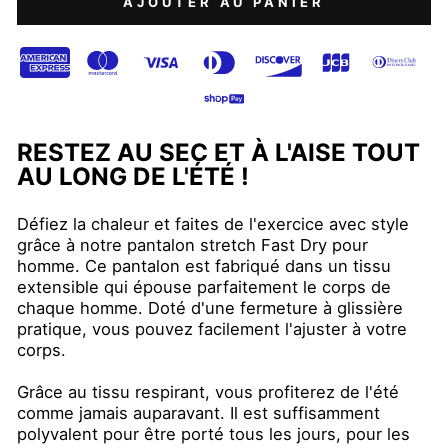
AJOUTER AU PANIER
RESTEZ AU SEC ET À L'AISE TOUT
AU LONG DE L'ÉTÉ !
Défiez la chaleur et faites de l'exercice avec style
grâce à notre pantalon stretch Fast Dry pour
homme. Ce pantalon est fabriqué dans un tissu
extensible qui épouse parfaitement le corps de
chaque homme. Doté d'une fermeture à glissière
pratique, vous pouvez facilement l'ajuster à votre
corps.
Grâce au tissu respirant, vous profiterez de l'été
comme jamais auparavant. Il est suffisamment
polyvalent pour être porté tous les jours, pour les