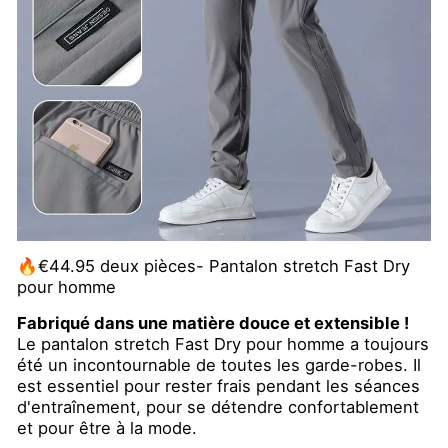
🔥€44.95 deux pièces- Pantalon stretch Fast Dry
pour homme
Fabriqué dans une matière douce et extensible !
Le pantalon stretch Fast Dry pour homme a toujours
été un incontournable de toutes les garde-robes. Il
est essentiel pour rester frais pendant les séances
d'entraînement, pour se détendre confortablement
et pour être à la mode.