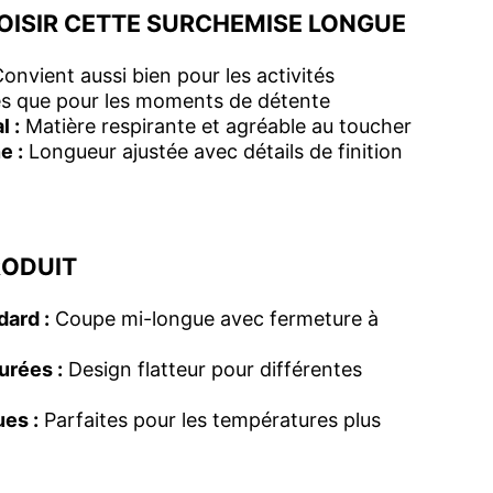
OISIR CETTE SURCHEMISE LONGUE
onvient aussi bien pour les activités
es que pour les moments de détente
l :
Matière respirante et agréable au toucher
e :
Longueur ajustée avec détails de finition
RODUIT
ard :
Coupe mi-longue avec fermeture à
urées :
Design flatteur pour différentes
es :
Parfaites pour les températures plus