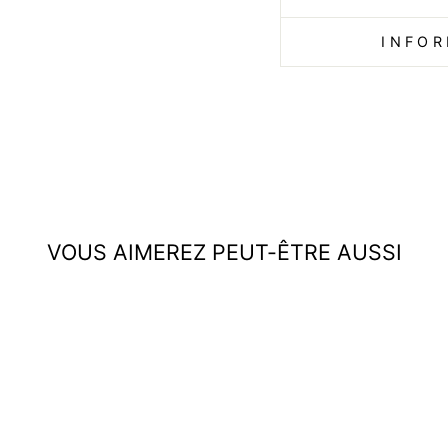
INFOR
VOUS AIMEREZ PEUT-ÊTRE AUSSI