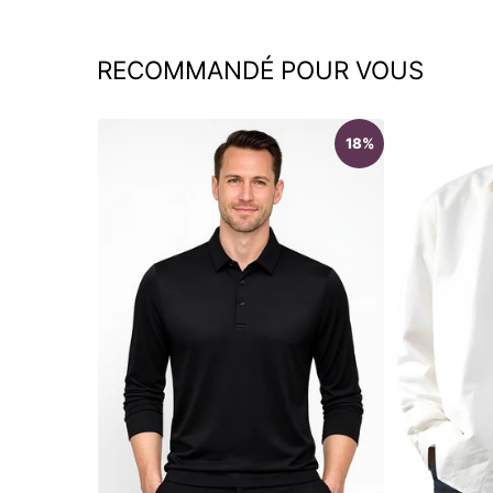
RECOMMANDÉ POUR VOUS
18%