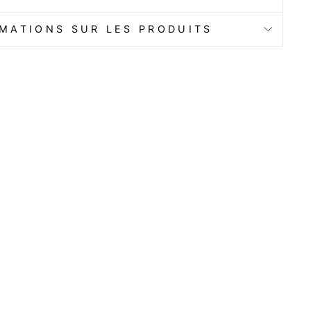
MATIONS SUR LES PRODUITS