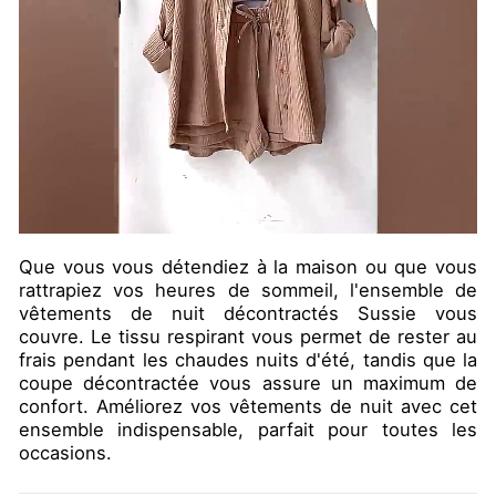
Que vous vous détendiez à la maison ou que vous
rattrapiez vos heures de sommeil, l'ensemble de
vêtements de nuit décontractés Sussie vous
couvre. Le tissu respirant vous permet de rester au
frais pendant les chaudes nuits d'été, tandis que la
coupe décontractée vous assure un maximum de
confort. Améliorez vos vêtements de nuit avec cet
ensemble indispensable, parfait pour toutes les
occasions.