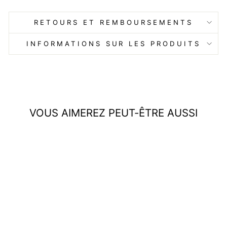
RETOURS ET REMBOURSEMENTS
INFORMATIONS SUR LES PRODUITS
VOUS AIMEREZ PEUT-ÊTRE AUSSI