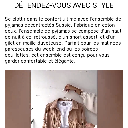
DÉTENDEZ-VOUS AVEC STYLE
Se blottir dans le confort ultime avec l'ensemble de
pyjamas décontractés Sussie. Fabriqué en coton
doux, l'ensemble de pyjamas se compose d'un haut
de nuit à col retroussé, d'un short assorti et d'un
gilet en maille duveteuse. Parfait pour les matinées
paresseuses du week-end ou les soirées
douillettes, cet ensemble est conçu pour vous
garder confortable et élégante.