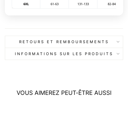
6XL
61-63
131-133
82-84
RETOURS ET REMBOURSEMENTS
INFORMATIONS SUR LES PRODUITS
VOUS AIMEREZ PEUT-ÊTRE AUSSI