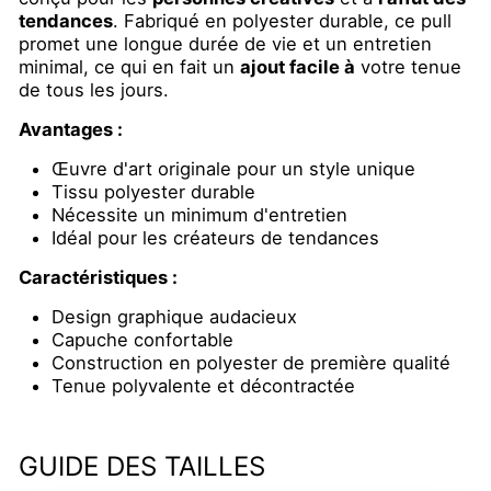
tendances
.
Fabriqué en polyester durable, ce pull
promet une longue durée de vie et un entretien
minimal, ce qui en fait un
ajout facile à
votre tenue
de tous les jours.
Avantages :
Œuvre d'art originale pour un style unique
Tissu polyester durable
Nécessite un minimum d'entretien
Idéal pour les créateurs de tendances
Caractéristiques :
Design graphique audacieux
Capuche confortable
Construction en polyester de première qualité
Tenue polyvalente et décontractée
GUIDE DES TAILLES