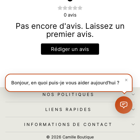
0
avis
Pas encore d'avis. Laissez un
premier avis.
Rédiger un avis
Bonjour, en quoi puis-je vous aider aujourd'hui ?
NOS POLITIQUES
LIENS RAPIDES
INFORMATIONS DE CONTACT
© 2026 Camille Boutique