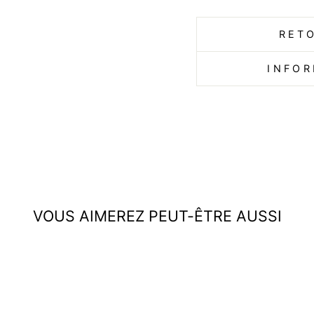
RET
INFOR
VOUS AIMEREZ PEUT-ÊTRE AUSSI