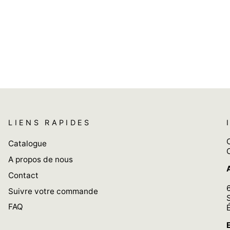
LIENS RAPIDES
Catalogue
A propos de nous
Contact
Suivre votre commande
FAQ
E