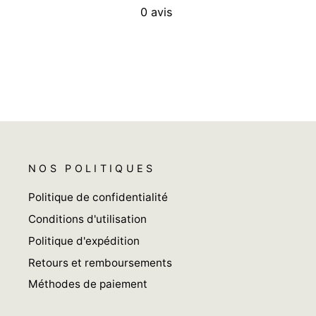
0
avis
NOS POLITIQUES
Politique de confidentialité
Conditions d'utilisation
Politique d'expédition
Retours et remboursements
Méthodes de paiement