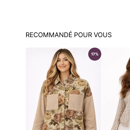
RECOMMANDÉ POUR VOUS
17%