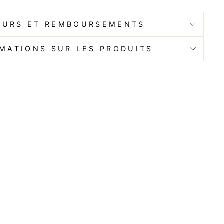
OURS ET REMBOURSEMENTS
MATIONS SUR LES PRODUITS