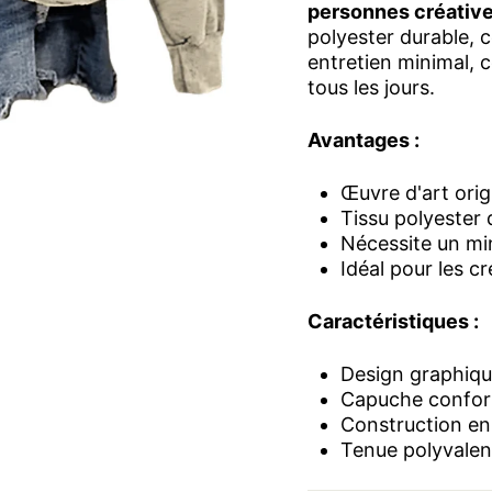
personnes créativ
polyester durable, 
entretien minimal, c
tous les jours.
Avantages :
Œuvre d'art orig
Tissu polyester 
Nécessite un mi
Idéal pour les c
Caractéristiques :
Design graphiqu
Capuche confor
Construction en 
Tenue polyvalen