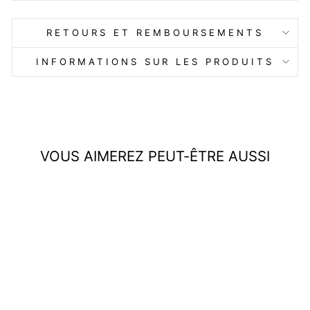
RETOURS ET REMBOURSEMENTS
INFORMATIONS SUR LES PRODUITS
VOUS AIMEREZ PEUT-ÊTRE AUSSI