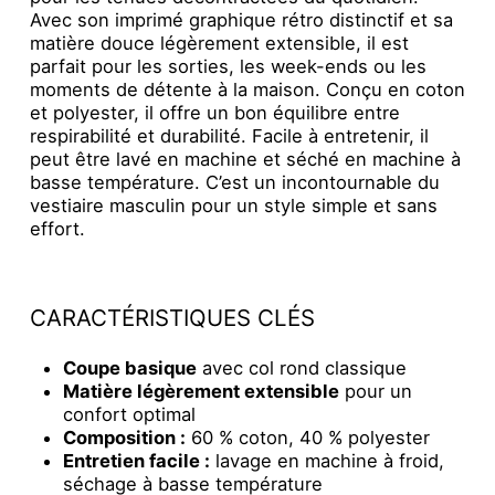
Avec son imprimé graphique rétro distinctif et sa
matière douce légèrement extensible, il est
parfait pour les sorties, les week-ends ou les
moments de détente à la maison. Conçu en coton
et polyester, il offre un bon équilibre entre
respirabilité et durabilité. Facile à entretenir, il
peut être lavé en machine et séché en machine à
basse température. C’est un incontournable du
vestiaire masculin pour un style simple et sans
effort.
CARACTÉRISTIQUES CLÉS
Coupe basique
avec col rond classique
Matière légèrement extensible
pour un
confort optimal
Composition :
60 % coton, 40 % polyester
Entretien facile :
lavage en machine à froid,
séchage à basse température