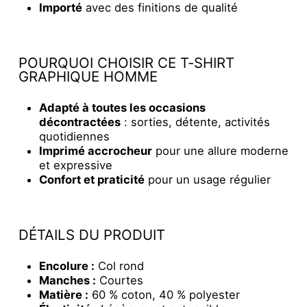
Importé
avec des finitions de qualité
POURQUOI CHOISIR CE T-SHIRT
GRAPHIQUE HOMME
Adapté à toutes les occasions
décontractées
: sorties, détente, activités
quotidiennes
Imprimé accrocheur
pour une allure moderne
et expressive
Confort et praticité
pour un usage régulier
DÉTAILS DU PRODUIT
Encolure :
Col rond
Manches :
Courtes
Matière :
60 % coton, 40 % polyester