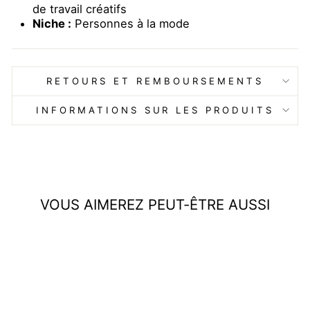
de travail créatifs
Niche :
Personnes à la mode
RETOURS ET REMBOURSEMENTS
INFORMATIONS SUR LES PRODUITS
VOUS AIMEREZ PEUT-ÊTRE AUSSI