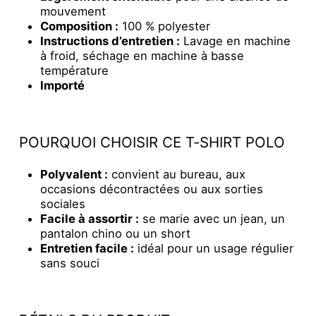
mouvement
Composition :
100 % polyester
Instructions d’entretien :
Lavage en machine
à froid, séchage en machine à basse
température
Importé
POURQUOI CHOISIR CE T-SHIRT POLO
Polyvalent :
convient au bureau, aux
occasions décontractées ou aux sorties
sociales
Facile à assortir :
se marie avec un jean, un
pantalon chino ou un short
Entretien facile :
idéal pour un usage régulier
sans souci