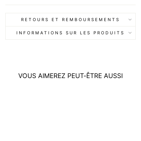
RETOURS ET REMBOURSEMENTS
INFORMATIONS SUR LES PRODUITS
VOUS AIMEREZ PEUT-ÊTRE AUSSI