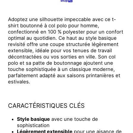
Adoptez une silhouette impeccable avec ce t-
shirt boutonné à col polo pour homme,
confectionné en 100 % polyester pour un confort
optimal au quotidien. Ce haut au style basique
revisité offre une coupe structurée légèrement
extensible, idéale pour vos tenues de travail
décontractées ou vos sorties en ville. Son col
polo et sa patte de boutonnage ajoutent une
touche sophistiquée à un classique moderne,
parfaitement adapté aux saisons printanières et
estivales.
CARACTÉRISTIQUES CLÉS
Style basique
avec une touche de
sophistication
Légèrement extensible
pour une aisance de