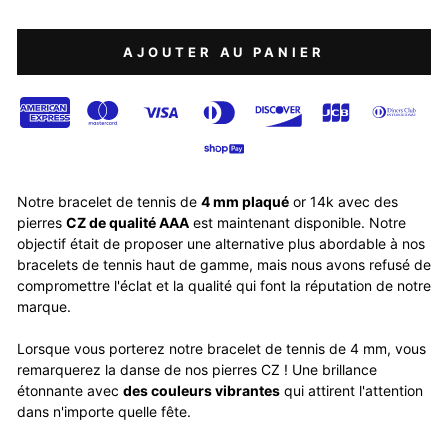
AJOUTER AU PANIER
Notre bracelet de tennis de
4 mm plaqué
or 14k avec des
pierres
CZ de qualité AAA
est maintenant disponible. Notre
objectif était de proposer une alternative plus abordable à nos
bracelets de tennis haut de gamme, mais nous avons refusé de
compromettre l'éclat et la qualité qui font la réputation de notre
marque.
Lorsque vous porterez notre bracelet de tennis de 4 mm, vous
remarquerez la danse de nos pierres CZ ! Une brillance
étonnante avec
des couleurs vibrantes
qui attirent l'attention
dans n'importe quelle fête.