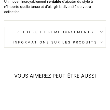
Un moyen incroyablement
rentable
d'ajouter du style à
n'importe quelle tenue et d'élargir la diversité de votre
collection.
RETOURS ET REMBOURSEMENTS
INFORMATIONS SUR LES PRODUITS
VOUS AIMEREZ PEUT-ÊTRE AUSSI