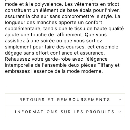
mode et à la polyvalence. Les vêtements en tricot
constituent un élément de base épais pour l'hiver,
assurant la chaleur sans compromettre le style. La
longueur des manches apporte un confort
supplémentaire, tandis que le tissu de haute qualité
ajoute une touche de raffinement. Que vous
assistiez à une soirée ou que vous sortiez
simplement pour faire des courses, cet ensemble
dégage sans effort confiance et assurance.
Rehaussez votre garde-robe avec l'élégance
intemporelle de l'ensemble deux pièces Tiffany et
embrassez l'essence de la mode moderne.
RETOURS ET REMBOURSEMENTS
INFORMATIONS SUR LES PRODUITS