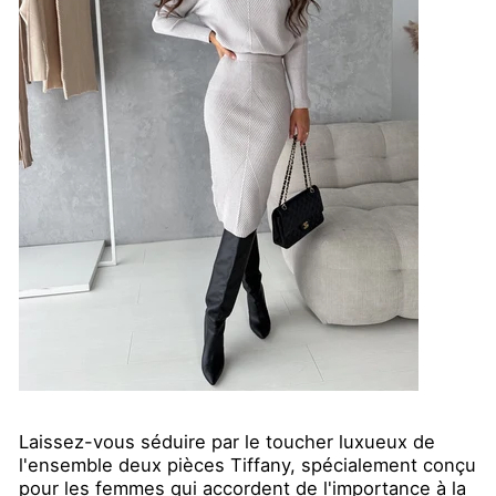
Laissez-vous séduire par le toucher luxueux de
l'ensemble deux pièces Tiffany, spécialement conçu
pour les femmes qui accordent de l'importance à la