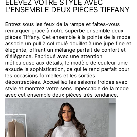
ÉLEVEZ VOTRE STYLE AVEC
L'ENSEMBLE DEUX PIÈCES TIFFANY
Entrez sous les feux de la rampe et faites-vous
remarquer grâce à notre superbe ensemble deux
pièces Tiffany. Cet ensemble à la pointe de la mode
associe un pull à col roulé douillet à une jupe fine et
élégante, offrant un mélange parfait de confort et
d'élégance. Fabriqué avec une attention
méticuleuse aux détails, le modèle de couleur unie
exsude la sophistication, ce qui le rend parfait pour
les occasions formelles et les sorties
décontractées. Accueillez les saisons froides avec
style et montrez votre sens impeccable de la mode
avec cet ensemble deux pièces très tendance.