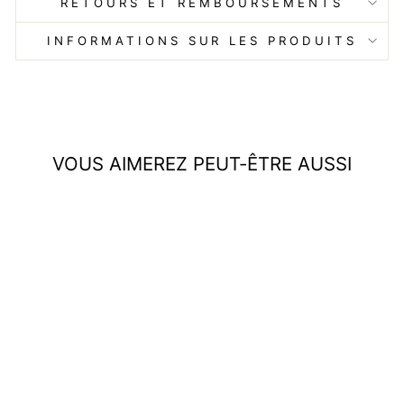
RETOURS ET REMBOURSEMENTS
INFORMATIONS SUR LES PRODUITS
VOUS AIMEREZ PEUT-ÊTRE AUSSI