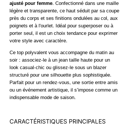
ajusté pour femme
. Confectionné dans une maille
légère et transparente, ce haut séduit par sa coupe
près du corps et ses finitions ondulées au col, aux
poignets et à l'ourlet. Idéal pour superposer ou à
porter seul, il est un choix tendance pour exprimer
votre style avec caractère.
Ce top polyvalent vous accompagne du matin au
soir : associez-le à un jean taille haute pour un
look casual-chic ou glissez-le sous un blazer
structuré pour une silhouette plus sophistiquée.
Parfait pour un rendez-vous, une sortie entre amis
ou un événement artistique, il s’impose comme un
indispensable mode de saison.
CARACTÉRISTIQUES PRINCIPALES