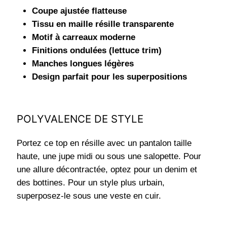
Coupe ajustée flatteuse
Tissu en maille résille transparente
Motif à carreaux moderne
Finitions ondulées (lettuce trim)
Manches longues légères
Design parfait pour les superpositions
POLYVALENCE DE STYLE
Portez ce top en résille avec un pantalon taille
haute, une jupe midi ou sous une salopette. Pour
une allure décontractée, optez pour un denim et
des bottines. Pour un style plus urbain,
superposez-le sous une veste en cuir.