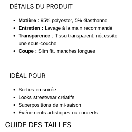
DÉTAILS DU PRODUIT
Matière :
95% polyester, 5% élasthanne
Entretien :
Lavage à la main recommandé
Transparence :
Tissu transparent, nécessite
une sous-couche
Coupe :
Slim fit, manches longues
IDÉAL POUR
Sorties en soirée
Looks streetwear créatifs
Superpositions de mi-saison
Événements artistiques ou concerts
GUIDE DES TAILLES