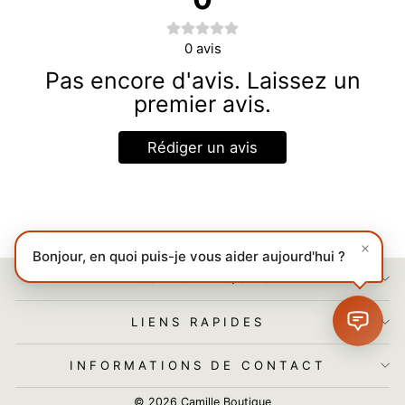
0
avis
Pas encore d'avis. Laissez un
premier avis.
Rédiger un avis
Bonjour, en quoi puis-je vous aider aujourd'hui ?
NOS POLITIQUES
LIENS RAPIDES
INFORMATIONS DE CONTACT
© 2026 Camille Boutique