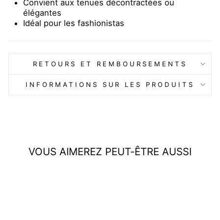
Convient aux tenues décontractées ou
élégantes
Idéal pour les fashionistas
RETOURS ET REMBOURSEMENTS
INFORMATIONS SUR LES PRODUITS
VOUS AIMEREZ PEUT-ÊTRE AUSSI