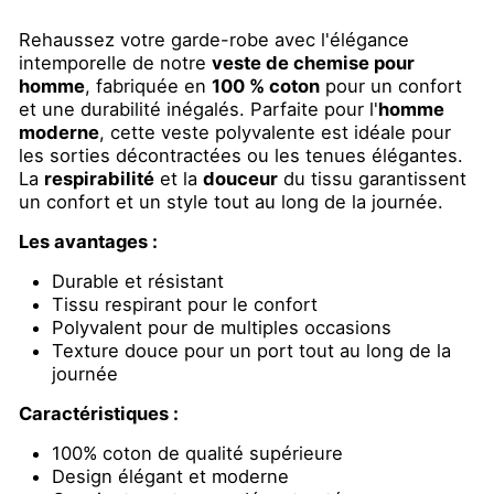
Rehaussez votre garde-robe avec l'élégance
intemporelle de notre
veste de chemise pour
homme
, fabriquée en
100 % coton
pour un confort
et une durabilité inégalés. Parfaite pour l'
homme
moderne
, cette veste polyvalente est idéale pour
les sorties décontractées ou les tenues élégantes.
La
respirabilité
et la
douceur
du tissu garantissent
un confort et un style tout au long de la journée.
Les avantages :
Durable et résistant
Tissu respirant pour le confort
Polyvalent pour de multiples occasions
Texture douce pour un port tout au long de la
journée
Caractéristiques :
100% coton de qualité supérieure
Design élégant et moderne