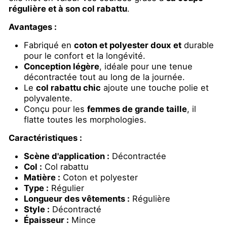
régulière et à son col rabattu
.
Avantages :
Fabriqué en
coton et polyester doux et
durable
pour le confort et la longévité.
Conception légère
, idéale pour une tenue
décontractée tout au long de la journée.
Le
col rabattu chic
ajoute une touche polie et
polyvalente.
Conçu pour les
femmes de grande taille
, il
flatte toutes les morphologies.
Caractéristiques :
Scène d'application :
Décontractée
Col :
Col rabattu
Matière :
Coton et polyester
Type :
Régulier
Longueur des vêtements :
Régulière
Style :
Décontracté
Épaisseur :
Mince