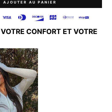
AJOUTER AU PANIER
 VOTRE CONFORT ET VOTRE