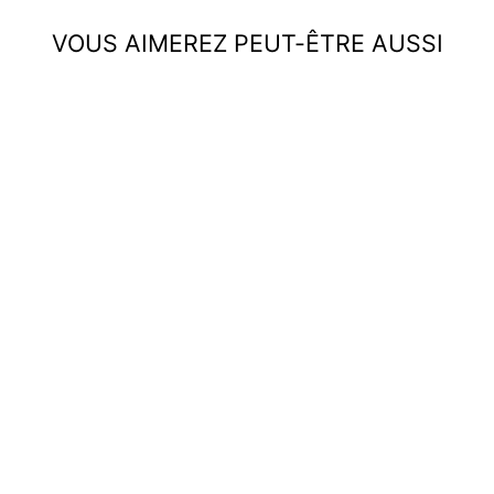
VOUS AIMEREZ PEUT-ÊTRE AUSSI