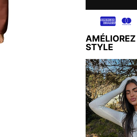
AMÉLIOREZ
STYLE