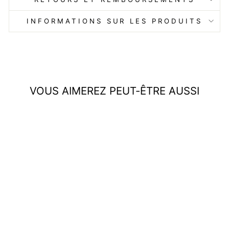
INFORMATIONS SUR LES PRODUITS
VOUS AIMEREZ PEUT-ÊTRE AUSSI