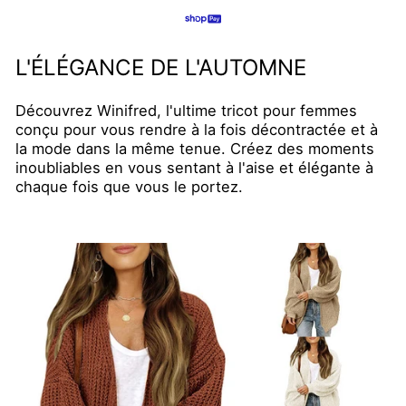
L'ÉLÉGANCE DE L'AUTOMNE
Découvrez Winifred, l'ultime tricot pour femmes
conçu pour vous rendre à la fois décontractée et à
la mode dans la même tenue. Créez des moments
inoubliables en vous sentant à l'aise et élégante à
chaque fois que vous le portez.