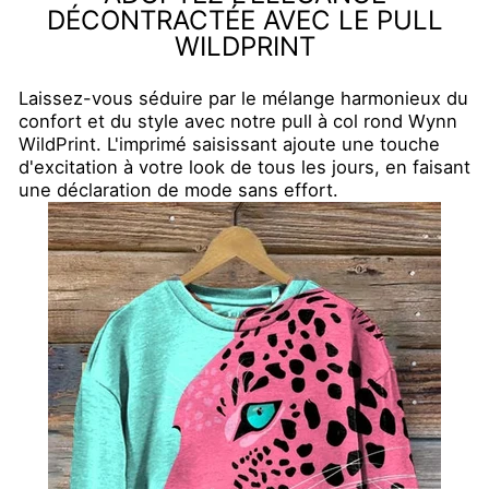
DÉCONTRACTÉE AVEC LE PULL
WILDPRINT
Laissez-vous séduire par le mélange harmonieux du
confort et du style avec notre pull à col rond Wynn
WildPrint. L'imprimé saisissant ajoute une touche
d'excitation à votre look de tous les jours, en faisant
une déclaration de mode sans effort.