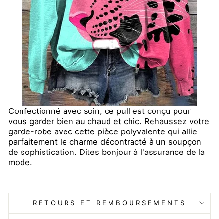
Confectionné avec soin, ce pull est conçu pour
vous garder bien au chaud et chic. Rehaussez votre
garde-robe avec cette pièce polyvalente qui allie
parfaitement le charme décontracté à un soupçon
de sophistication. Dites bonjour à l'assurance de la
mode.
RETOURS ET REMBOURSEMENTS