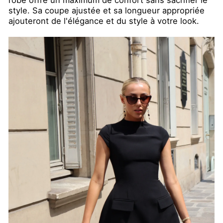
style. Sa coupe ajustée et sa longueur appropriée
ajouteront de l'élégance et du style à votre look.