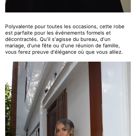
Polyvalente pour toutes les occasions, cette robe
est parfaite pour les événements formels et
décontractés. Qu'il s'agisse du bureau, d'un
mariage, d'une fête ou d'une réunion de famille,
vous ferez preuve d'élégance où que vous alliez.