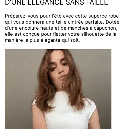
D'UNE ÉLÉGANCE SANS FAILLE
Préparez-vous pour l'été avec cette superbe robe
qui vous donnera une taille cintrée parfaite. Dotée
d'une encolure haute et de manches à capuchon,
elle est conçue pour flatter votre silhouette de la
manière la plus élégante qui soit.