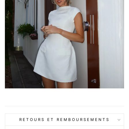
RETOURS ET REMBOURSEMENTS