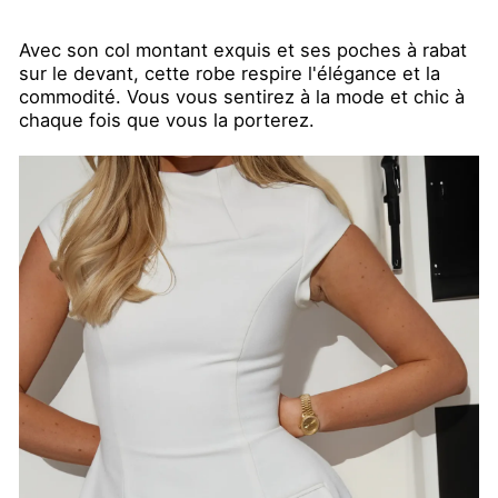
Avec son col montant exquis et ses poches à rabat
sur le devant, cette robe respire l'élégance et la
commodité. Vous vous sentirez à la mode et chic à
chaque fois que vous la porterez.