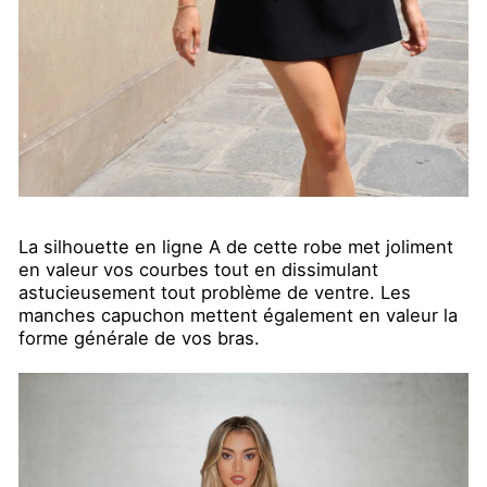
La silhouette en ligne A de cette robe met joliment
en valeur vos courbes tout en dissimulant
astucieusement tout problème de ventre. Les
manches capuchon mettent également en valeur la
forme générale de vos bras.