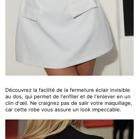
Découvrez la facilité de la fermeture éclair invisible
au dos, qui permet de l'enfiler et de l'enlever en un
clin d'œil. Ne craignez pas de salir votre maquillage,
car cette robe vous assure un look impeccable.